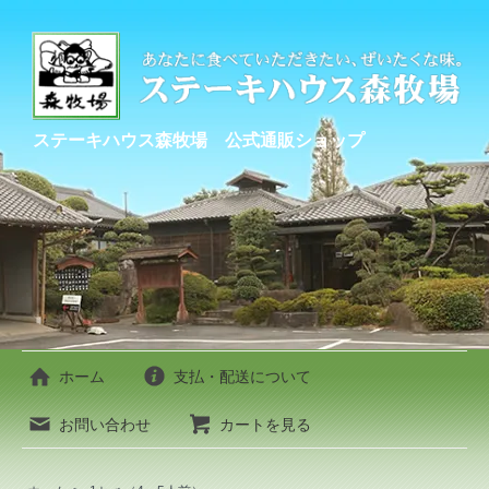
ステーキハウス森牧場 公式通販ショップ
ホーム
支払・配送について
お問い合わせ
カートを見る