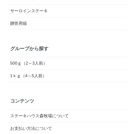
サーロインステーキ
贈答用箱
グループから探す
500ｇ（2～3人前）
1ｋｇ（4～5人前）
コンテンツ
ステーキハウス森牧場について
お支払い方法について