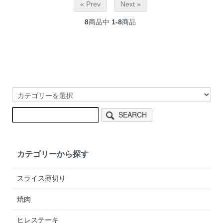
« Prev
Next »
8
商品中
1-8
商品
SEARCH
カテゴリーから探す
スライス薄切り
焼肉
ヒレステーキ