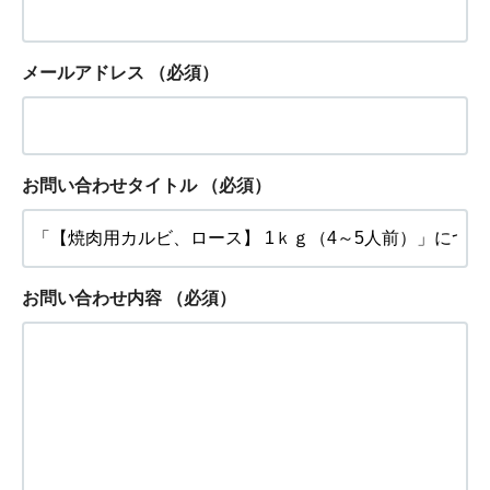
メールアドレス
（必須）
お問い合わせタイトル
（必須）
お問い合わせ内容
（必須）