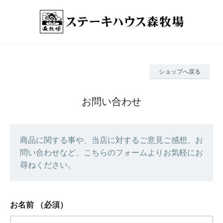
ショップへ戻る
お問い合わせ
商品に関する事や、当店に対するご意見ご感想、お
問い合わせなど、こちらのフォームよりお気軽にお
尋ねください。
お名前
（必須）